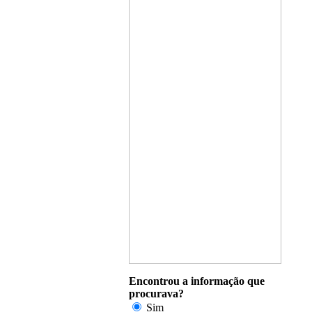
Encontrou a informação que
procurava?
Sim