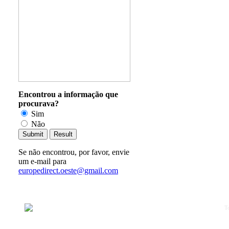
Encontrou a informação que
procurava?
Sim
Não
Se não encontrou, por favor, envie
um e-mail para
europedirect.oeste@gmail.com
T