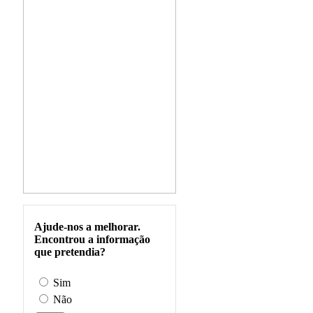
Ajude-nos a melhorar.
Encontrou a informação
que pretendia?
Sim
Não